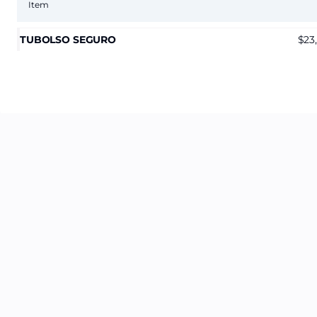
Item
TUBOLSO SEGURO
23