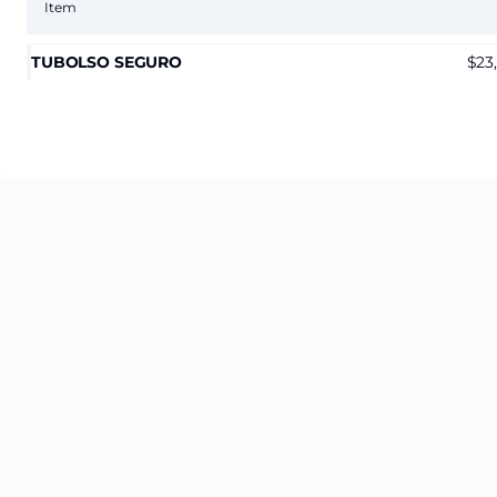
Item
TUBOLSO SEGURO
23